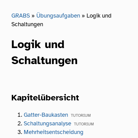
GRABS
Übungsaufgaben
Logik und
Schaltungen
Logik und
Schaltungen
Kapitelübersicht
Gatter-Baukasten
Schaltungsanalyse
Mehrheitsentscheidung