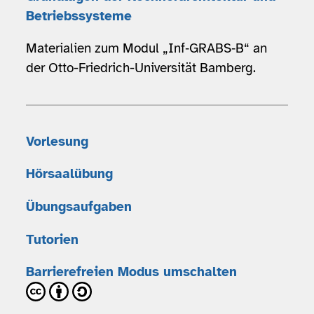
Betriebssysteme
Materialien zum Modul „Inf‑GRABS‑B“ an
der Otto-Friedrich-Universität Bamberg.
Vorlesung
Hörsaalübung
Übungsaufgaben
Tutorien
Barrierefreien Modus umschalten