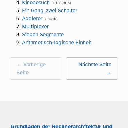
Kinobesuch
Ein Gang, zwei Schalter
Addierer
Multiplexer
Sieben Segmente
Arithmetisch-logische Einheit
← Vorherige
Nächste Seite
Seite
→
Grundlagen der Rechnerarchitektur und