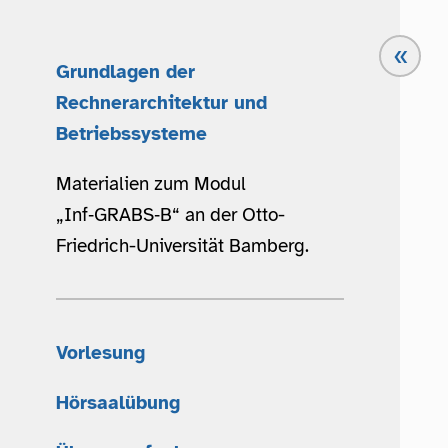
«
Grundlagen der
Rechnerarchitektur und
Betriebssysteme
Materialien zum Modul
„Inf‑GRABS‑B“ an der Otto-
Friedrich-Universität Bamberg.
Vorlesung
Hörsaalübung