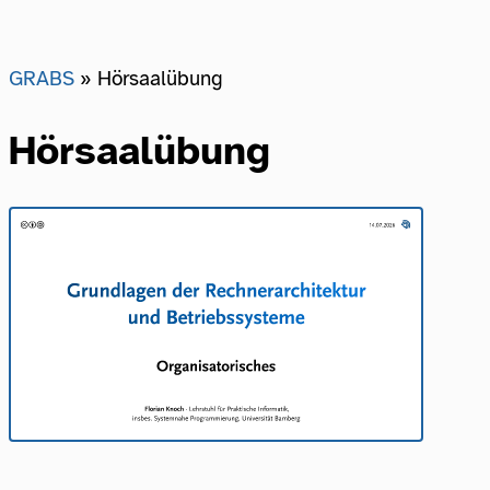
GRABS
Hörsaalübung
Hörsaalübung