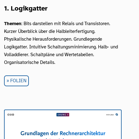
1. Logikgatter
Themen
: Bits darstellen mit Relais und Transistoren.
Kurzer Überblick über die Halbleiterfertigung.
Physikalische Herausforderungen. Grundlegende
Logikgatter. Intuitive Schaltungsminimierung. Halb- und
Volladdierer. Schaltpläne und Wertetabellen.
Organisatorische Details.
FOLIEN