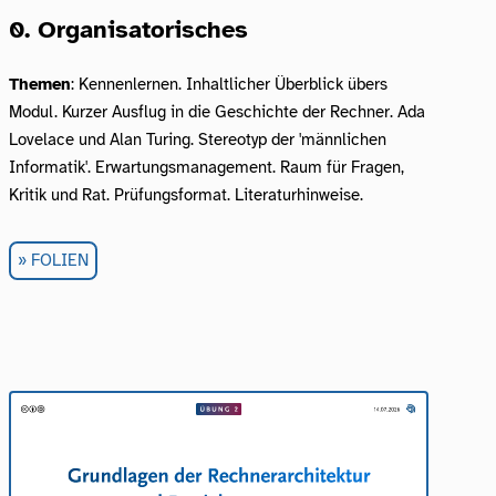
0. Organisatorisches
Themen
: Kennenlernen. Inhaltlicher Überblick übers
Modul. Kurzer Ausflug in die Geschichte der Rechner. Ada
Lovelace und Alan Turing. Stereotyp der 'männlichen
Informatik'. Erwartungsmanagement. Raum für Fragen,
Kritik und Rat. Prüfungsformat. Literaturhinweise.
FOLIEN