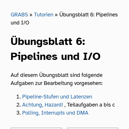
GRABS
Tutorien
Übungsblatt 6: Pipelines
und I/O
Übungsblatt 6:
Pipelines und I/O
Auf diesem Übungsblatt sind folgende
Aufgaben zur Bearbeitung vorgesehen:
Pipeline-Stufen und Latenzen
Achtung, Hazard!
, Teilaufgaben a bis c
Polling, Interrupts und DMA