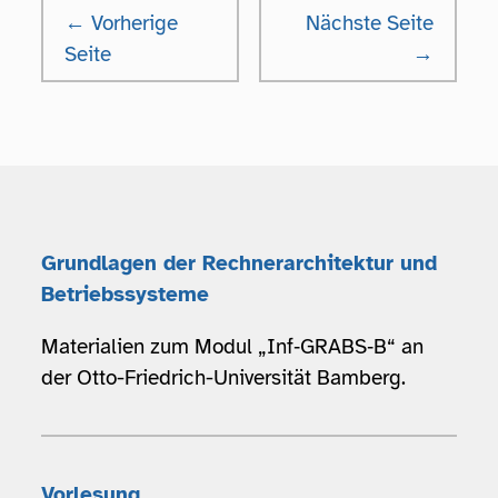
← Vorherige
Nächste Seite
Seite
→
Grundlagen der Rechnerarchitektur und
Betriebssysteme
Materialien zum Modul „Inf‑GRABS‑B“ an
der Otto-Friedrich-Universität Bamberg.
Vorlesung