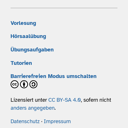
Vorlesung
Hörsaalübung
Übungsaufgaben
Tutorien
Barrierefreien Modus umschalten
Lizensiert unter
CC BY-SA 4.0
, sofern nicht
anders angegeben
.
Datenschutz
·
Impressum